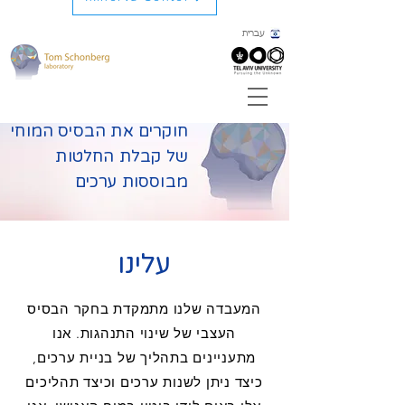
עברית
חוקרים את הבסיס המוחי
של קבלת החלטות
מבוססות ערכים
עלינו
המעבדה שלנו מתמקדת בחקר הבסיס
העצבי של שינוי התנהגות. אנו
מתעניינים בתהליך של בניית ערכים,
כיצד ניתן לשנות ערכים וכיצד תהליכים